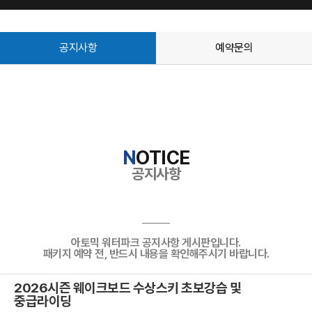
공지사항
예약문의
N
OTICE
공지사항
아토믹 워터파크 공지사항 게시판입니다.
패키지 예약 전, 반드시 내용을 확인해주시기 바랍니다.
2026시즌 웨이크보드 수상스키 초보강습 및
중급라이딩