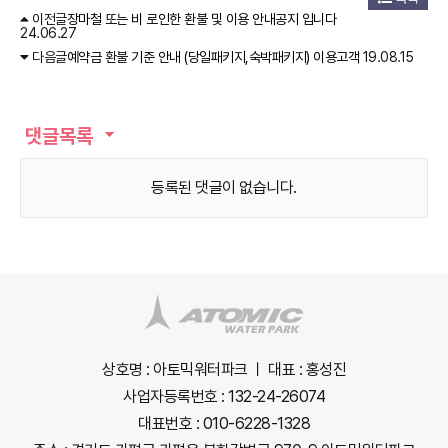
이전글
장마철 또는 비 로인한 환불 및 이용 안내공지 입니다
24.06.27
다음글
예약금 환불 기준 안내 (당일패키지,숙박패키지) 이용고객
19.08.15
댓글목록
등록된 댓글이 없습니다.
상호명 : 아토믹워터파크 ㅣ 대표 : 홍성진
사업자등록번호 : 132-24-26074
대표번호 : 010-6228-1328