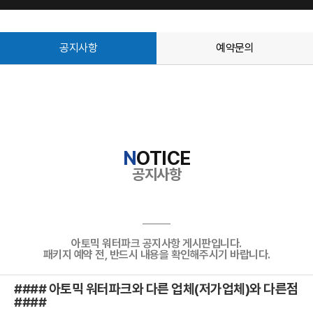
공지사항
예약문의
N
OTICE
공지사항
아토믹 워터파크 공지사항 게시판입니다.
패키지 예약 전, 반드시 내용을 확인해주시기 바랍니다.
#### 아토믹 워터파크와 다른 업체(저가업체)와 다른점
####