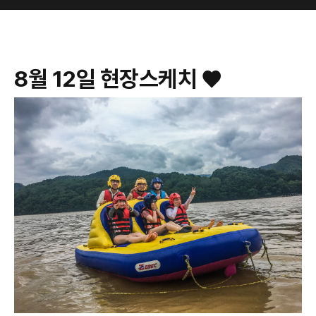
8월 12일 현장스케치 ♥